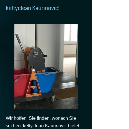
kettyclean Kaurinovic!
Wir hoffen, Sie finden, wonach Sie
suchen. kettyclean Kaurinovic bietet